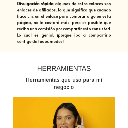
Divulgación rápida:
algunos de estos enlaces son
enlaces de afiliados, lo que significa que cuando
hace clic en el enlace para comprar algo en esta
página, no le costará más, pero es posible que
reciba una comisión por compartir esto con usted.
Lo cual es genial, ¡porque iba a compartirlo
contigo de todos modos!
HERRAMIENTAS
Herramientas que uso para mi
negocio