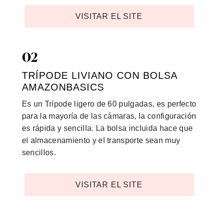
VISITAR EL SITE
02
TRÍPODE LIVIANO CON BOLSA
AMAZONBASICS
Es un Trípode ligero de 60 pulgadas, es perfecto
para la mayoría de las cámaras, la configuración
es rápida y sencilla. La bolsa incluida hace que
el almacenamiento y el transporte sean muy
sencillos.
VISITAR EL SITE