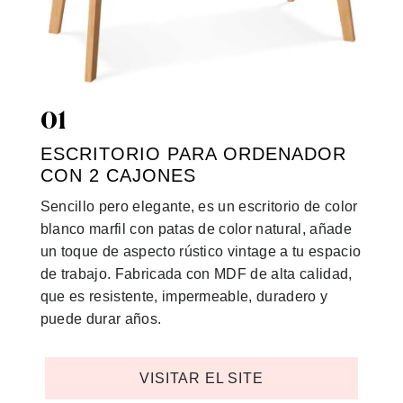
01
ESCRITORIO PARA ORDENADOR
CON 2 CAJONES
Sencillo pero elegante, es un escritorio de color
blanco marfil con patas de color natural, añade
un toque de aspecto rústico vintage a tu espacio
de trabajo. F
abricada con MDF de alta calidad,
que es resistente, impermeable, duradero y
puede durar años.
VISITAR EL SITE