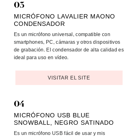
03
MICRÓFONO LAVALIER MAONO
CONDENSADOR
Es un micrófono universal, compatible con
smartphones, PC, cámaras y otros dispositivos
de grabación. El condensador de alta calidad es
ideal para uso en vídeo.
VISITAR EL SITE
04
MICRÓFONO USB BLUE
SNOWBALL, NEGRO SATINADO
Es un micrófono USB fácil de usar y mis