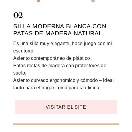
02
SILLA MODERNA BLANCA CON
PATAS DE MADERA NATURAL
Es una silla muy elegante, hace juego con mi
escritorio.
Asiento contemporáneo de plástico .
Patas rectas de madera con protectores de
suelo.
Asiento curvado ergonómico y cómodo – ideal
tanto para el hogar como para la oficina.
VISITAR EL SITE