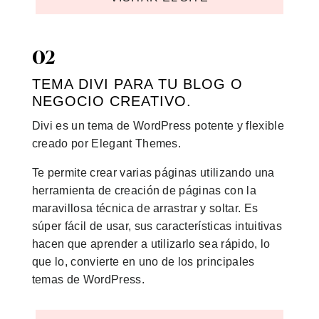
02
TEMA DIVI PARA TU BLOG O
NEGOCIO CREATIVO.
Divi es un tema de WordPress potente y flexible
creado por Elegant Themes.
Te permite crear varias páginas utilizando una
herramienta de creación de páginas con la
maravillosa técnica de arrastrar y soltar. Es
súper fácil de usar, sus características intuitivas
hacen que aprender a utilizarlo sea rápido, lo
que lo, convierte en uno de los principales
temas de WordPress.