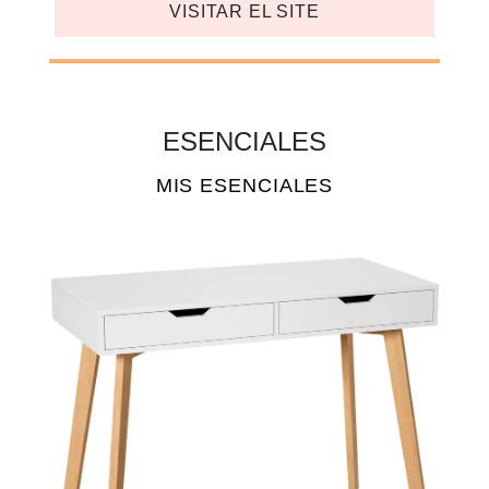
VISITAR EL SITE
ESENCIALES
MIS ESENCIALES