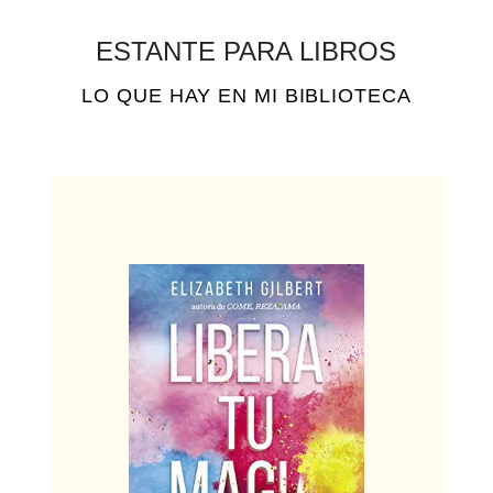
ESTANTE PARA LIBROS
LO QUE HAY EN MI BIBLIOTECA