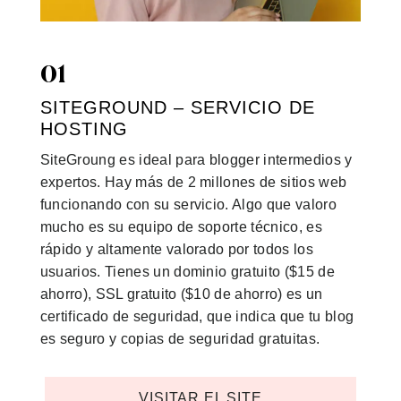
01
SITEGROUND – SERVICIO DE
HOSTING
SiteGroung es ideal para blogger intermedios y
expertos. Hay más de 2 millones de sitios web
funcionando con su servicio. Algo que valoro
mucho es su equipo de soporte técnico, es
rápido y altamente valorado por todos los
usuarios. Tienes un dominio gratuito ($15 de
ahorro), SSL gratuito ($10 de ahorro) es un
certificado de seguridad, que indica que tu blog
es seguro y copias de seguridad gratuitas.
VISITAR EL SITE