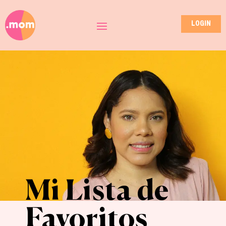
LOGIN
Mi Lista de
Favoritos