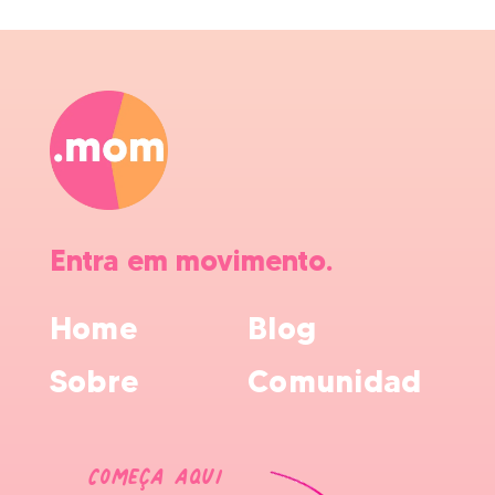
Entra em movimento.
Home
Blog
Sobre
Comunidad
Começa aqui