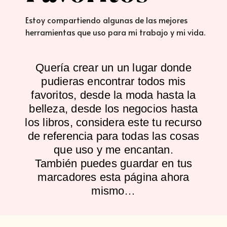
Estoy compartiendo algunas de las mejores
herramientas que uso para mi trabajo y mi vida.
Quería crear un un lugar donde
pudieras encontrar todos mis
favoritos, desde la moda hasta la
belleza, desde los negocios hasta
los libros, considera este tu recurso
de referencia para todas las cosas
que uso y me encantan.
También puedes guardar en tus
marcadores esta página ahora
mismo…